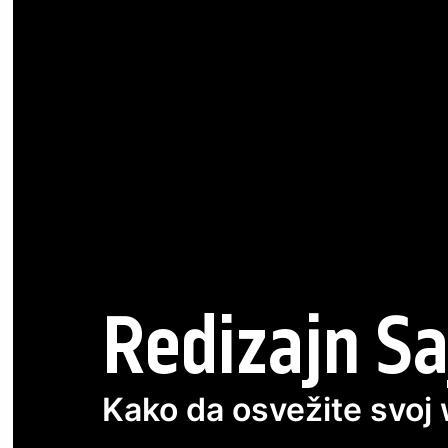
Redizajn Sa
Kako da osvežite svoj w