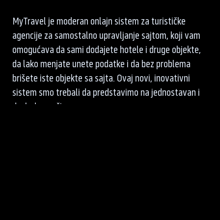
MyTravel je moderan onlajn sistem za turističke
agencije za samostalno upravljanje sajtom, koji vam
omogućava da sami dodajete hotele i druge objekte,
da lako menjate unete podatke i da bez problema
brišete iste objekte sa sajta. Ovaj novi, inovativni
sistem smo trebali da predstavimo na jednostavan i
dosledan način.